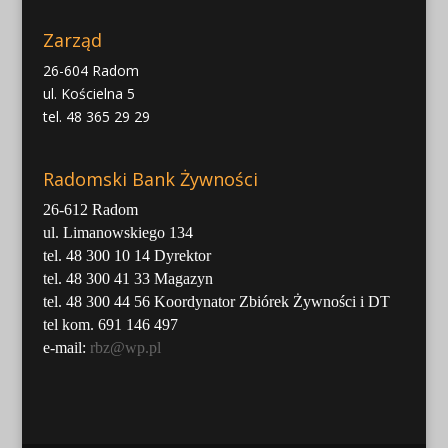
Zarząd
26-604 Radom
ul. Kościelna 5
tel. 48 365 29 29
Radomski Bank Żywności
26-612 Radom
ul. Limanowskiego 134
tel. 48 300 10 14 Dyrektor
tel. 48 300 41 33 Magazyn
tel. 48 300 44 56 Koordynator Zbiórek Żywności i DT
tel kom. 691 146 497
e-mail:
rbz@wp.pl