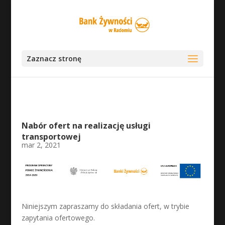
Zaznacz stronę
Nabór ofert na realizację usługi
transportowej
mar 2, 2021
Niniejszym zapraszamy do składania ofert, w trybie
zapytania ofertowego.