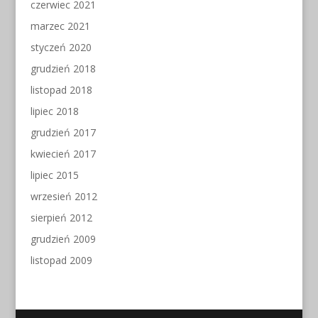
czerwiec 2021
marzec 2021
styczeń 2020
grudzień 2018
listopad 2018
lipiec 2018
grudzień 2017
kwiecień 2017
lipiec 2015
wrzesień 2012
sierpień 2012
grudzień 2009
listopad 2009