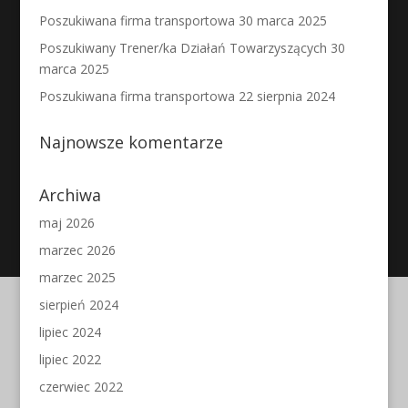
Poszukiwana firma transportowa
30 marca 2025
Poszukiwany Trener/ka Działań Towarzyszących
30
marca 2025
Poszukiwana firma transportowa
22 sierpnia 2024
Najnowsze komentarze
Archiwa
maj 2026
marzec 2026
marzec 2025
sierpień 2024
lipiec 2024
lipiec 2022
czerwiec 2022