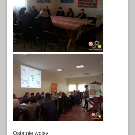
Ostatnie wpisy