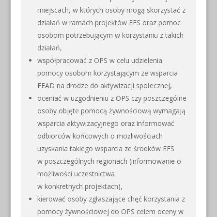
miejscach, w których osoby mogą skorzystać z
działań w ramach projektów EFS oraz pomoc
osobom potrzebującym w korzystaniu z takich
działań,
współpracować z OPS w celu udzielenia
pomocy osobom korzystającym ze wsparcia
FEAD na drodze do aktywizacji społecznej,
oceniać w uzgodnieniu z OPS czy poszczególne
osoby objęte pomocą żywnościową wymagają
wsparcia aktywizacyjnego oraz informować
odbiorców końcowych o możliwościach
uzyskania takiego wsparcia ze środków EFS
w poszczególnych regionach (informowanie o
możliwości uczestnictwa
w konkretnych projektach),
kierować osoby zgłaszające chęć korzystania z
pomocy żywnościowej do OPS celem oceny w