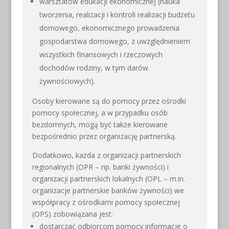
warsztatów edukacji ekonomicznej (nauka
tworzenia, realizacji i kontroli realizacji budżetu
domowego, ekonomicznego prowadzenia
gospodarstwa domowego, z uwzględnieniem
wszystkich finansowych i rzeczowych
dochodów rodziny, w tym darów
żywnościowych).
Osoby kierowane są do pomocy przez ośrodki
pomocy społecznej, a w przypadku osób
bezdomnych, mogą być także kierowane
bezpośrednio przez organizację partnerską.
Dodatkowo, każda z organizacji partnerskich
regionalnych (OPR – np. banki żywności) i
organizacji partnerskich lokalnych (OPL – m.in.
organizacje partnerskie banków żywności) we
współpracy z ośrodkami pomocy społecznej
(OPS) zobowiązana jest:
dostarczać odbiorcom pomocy informacje o