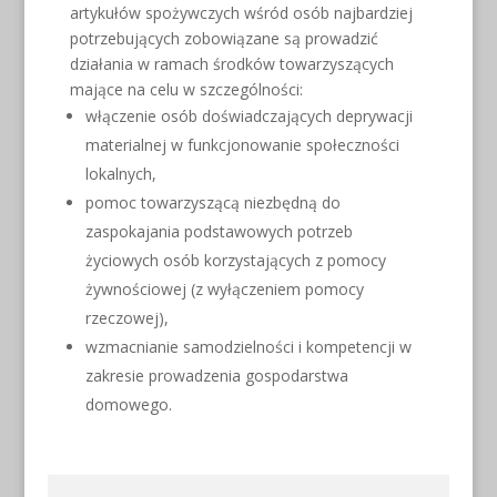
artykułów spożywczych wśród osób najbardziej
potrzebujących zobowiązane są prowadzić
działania w ramach środków towarzyszących
mające na celu w szczególności:
włączenie osób doświadczających deprywacji
materialnej w funkcjonowanie społeczności
lokalnych,
pomoc towarzyszącą niezbędną do
zaspokajania podstawowych potrzeb
życiowych osób korzystających z pomocy
żywnościowej (z wyłączeniem pomocy
rzeczowej),
wzmacnianie samodzielności i kompetencji w
zakresie prowadzenia gospodarstwa
domowego.