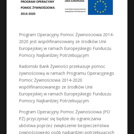
Program Operacyjny Pomoc Żywnościowa 2014-
2020 jest współfinansowany ze środków Unii
Europejskiej w ramach Europejskiego Funduszu
Pomocy Najbardziej Potrzebującym
Radomski Bank Żywności przekazuje pomoc
żywnościową w ramach Programu Operacyjnego
Pomoc Żywnościowa 2014-2020
współfinansowanego ze środków Unii
Europejskiej w ramach Europejskiego Funduszu
Pomocy Najbardziej Potrzebującym.
Program Operacyjny Pomoc Żywnościowa (PO
PŻ) przyczyniać się będzie do ograniczania
ubóstwa poprzez zwiększenie bezpieczeństwa
żywnościowego osób najbardziej potrzebujących