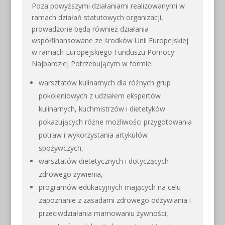
Poza powyższymi działaniami realizowanymi w
ramach działań statutowych organizacji,
prowadzone będą również działania
współfinansowane ze środków Unii Europejskiej
w ramach Europejskiego Funduszu Pomocy
Najbardziej Potrzebującym w formie:
warsztatów kulinarnych dla różnych grup
pokoleniowych z udziałem ekspertów
kulinarnych, kuchmistrzów i dietetyków
pokazujących różne możliwości przygotowania
potraw i wykorzystania artykułów
spożywczych,
warsztatów dietetycznych i dotyczących
zdrowego żywienia,
programów edukacyjnych mających na celu
zapoznanie z zasadami zdrowego odżywiania i
przeciwdziałania marnowaniu żywności,