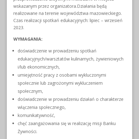
wskazanym przez organizatora.Działania będą
realizowane na terenie województwa mazowieckiego.
Czas realizacji spotkań edukacyjnych: lipiec – wrzesień
2023.
WYMAGANIA:
doświadczenie w prowadzeniu spotkań
edukacyjnych/warsztatów kulinarnych, żywieniowych
i/lub ekonomicznych,
umiejętność pracy z osobami wykluczonymi
społecznie lub zagrożonymi wykluczeniem
społecznym,
doświadczenie w prowadzeniu działań o charakterze
włączenia społecznego,
komunikatywność,
chęć zaangażowania się w realizację misji Banku
Żywności.