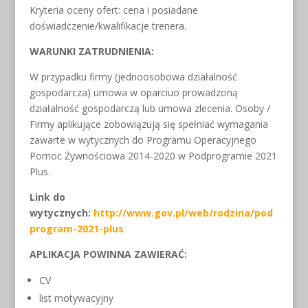
Kryteria oceny ofert: cena i posiadane
doświadczenie/kwalifikacje trenera.
WARUNKI ZATRUDNIENIA:
W przypadku firmy (jednoosobowa działalność
gospodarcza) umowa w oparciuo prowadzoną
działalność gospodarczą lub umowa zlecenia. Osoby /
Firmy aplikujące zobowiązują się spełniać wymagania
zawarte w wytycznych do Programu Operacyjnego
Pomoc Żywnościowa 2014-2020 w Podprogramie 2021
Plus.
Link do
wytycznych:
http://www.gov.pl/web/rodzina/pod
program-2021-plus
APLIKACJA POWINNA ZAWIERAĆ:
CV
list motywacyjny