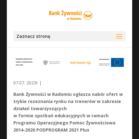
Zaznacz stronę
07.07. 2023r |
Bank Żywności w Radomiu ogłasza nabór ofert w
trybie rozeznania rynku na trenerów w zakresie
działań towarzyszących
w formie spotkań edukacyjnych w ramach
Programu Operacyjnego Pomoc Żywnościowa
2014-2020 PODPROGRAM 2021 Plus