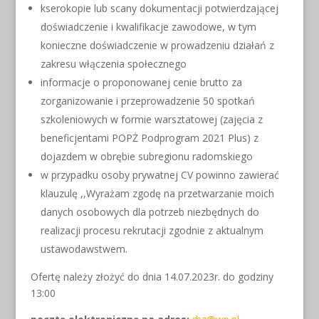
kserokopie lub scany dokumentacji potwierdzającej
doświadczenie i kwalifikacje zawodowe, w tym
konieczne doświadczenie w prowadzeniu działań z
zakresu włączenia społecznego
informacje o proponowanej cenie brutto za
zorganizowanie i przeprowadzenie 50 spotkań
szkoleniowych w formie warsztatowej (zajęcia z
beneficjentami POPŻ Podprogram 2021 Plus) z
dojazdem w obrębie subregionu radomskiego
w przypadku osoby prywatnej CV powinno zawierać
klauzulę ,,Wyrażam zgodę na przetwarzanie moich
danych osobowych dla potrzeb niezbędnych do
realizacji procesu rekrutacji zgodnie z aktualnym
ustawodawstwem.
Ofertę należy złożyć do dnia 14.07.2023r. do godziny
13:00