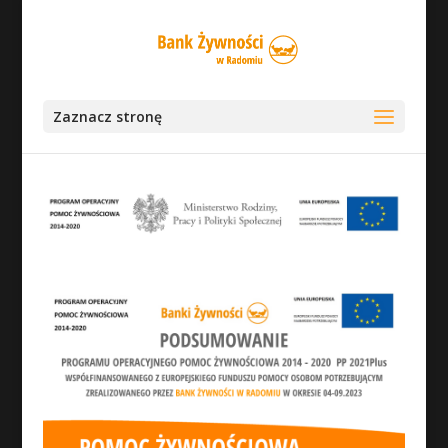
Zaznacz stronę