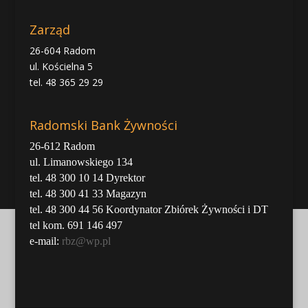
Zarząd
26-604 Radom
ul. Kościelna 5
tel. 48 365 29 29
Radomski Bank Żywności
26-612 Radom
ul. Limanowskiego 134
tel. 48 300 10 14 Dyrektor
tel. 48 300 41 33 Magazyn
tel. 48 300 44 56 Koordynator Zbiórek Żywności i DT
tel kom. 691 146 497
e-mail:
rbz@wp.pl