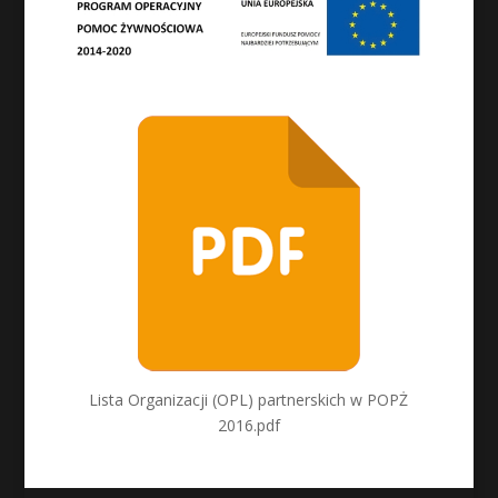
Lista Organizacji (OPL) partnerskich w POPŻ
2016.pdf