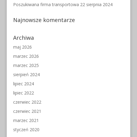
Poszukiwana firma transportowa
22 sierpnia 2024
Najnowsze komentarze
Archiwa
maj 2026
marzec 2026
marzec 2025
sierpień 2024
lipiec 2024
lipiec 2022
czerwiec 2022
czerwiec 2021
marzec 2021
styczeń 2020