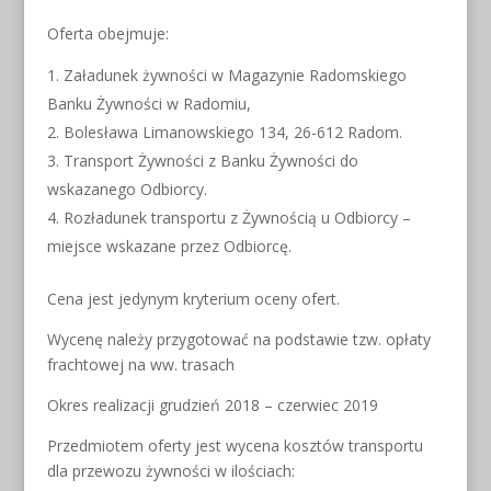
Oferta obejmuje:
Załadunek żywności w Magazynie Radomskiego
Banku Żywności w Radomiu,
Bolesława Limanowskiego 134, 26-612 Radom.
Transport Żywności z Banku Żywności do
wskazanego Odbiorcy.
Rozładunek transportu z Żywnością u Odbiorcy –
miejsce wskazane przez Odbiorcę.
Cena jest jedynym kryterium oceny ofert.
Wycenę należy przygotować na podstawie tzw. opłaty
frachtowej na ww. trasach
Okres realizacji grudzień 2018 – czerwiec 2019
Przedmiotem oferty jest wycena kosztów transportu
dla przewozu żywności w ilościach: