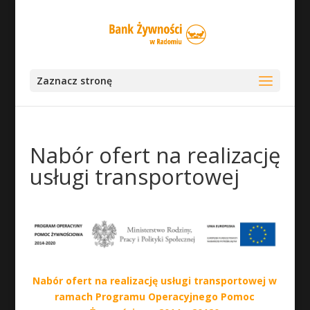
Zaznacz stronę
Nabór ofert na realizację
usługi transportowej
Nabór ofert na realizację usługi transportowej w
ramach Programu Operacyjnego Pomoc