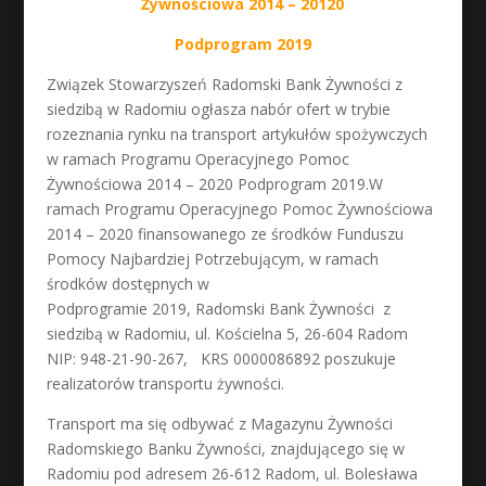
Żywnościowa 2014 – 20120
Podprogram 2019
Związek Stowarzyszeń Radomski Bank Żywności z
siedzibą w Radomiu ogłasza nabór ofert w trybie
rozeznania rynku na transport artykułów spożywczych
w ramach Programu Operacyjnego Pomoc
Żywnościowa 2014 – 2020 Podprogram 2019.W
ramach Programu Operacyjnego Pomoc Żywnościowa
2014 – 2020 finansowanego ze środków Funduszu
Pomocy Najbardziej Potrzebującym, w ramach
środków dostępnych w
Podprogramie 2019, Radomski Bank Żywności z
siedzibą w Radomiu, ul. Kościelna 5, 26-604 Radom
NIP: 948-21-90-267, KRS 0000086892 poszukuje
realizatorów transportu żywności.
Transport ma się odbywać z Magazynu Żywności
Radomskiego Banku Żywności, znajdującego się w
Radomiu pod adresem 26-612 Radom, ul. Bolesława