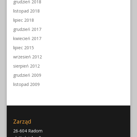
grudzień 2018
listopad 2018
lipiec 2018
grudzień 2017
kwiecień 2017
lipiec 2015
wrzesień 2012
sierpień 2012
grudzień 2009
listopad 2009
Zarząd
26-604 Radom