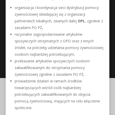
organizacja i koordynacja sieci dystrybucji pomocy
żywnościowej składającej się z organizacji
partnerskich lokalnych, zwanych dalej
OPL
, zgodnie z
zasadami PO PŻ,
racjonalne zagospodarowanie artykułów
spożywczych otrzymanych z OPO oraz z innych
źródeł, na potrzeby udzielania pomocy żywnościowej
osobom najbardziej potrzebującym,
przekazanie artykułów spożywczych osobom
zakwalifikowanym do otrzymania pomocy
żywnościowej zgodnie z zasadami PO PŻ,
prowadzenie działań w ramach środków
towarzyszących wśród osób najbardziej
potrzebujących zakwalifikowanych do objęcia
pomocą żywnościową, mających na celu włączenie
społeczne.