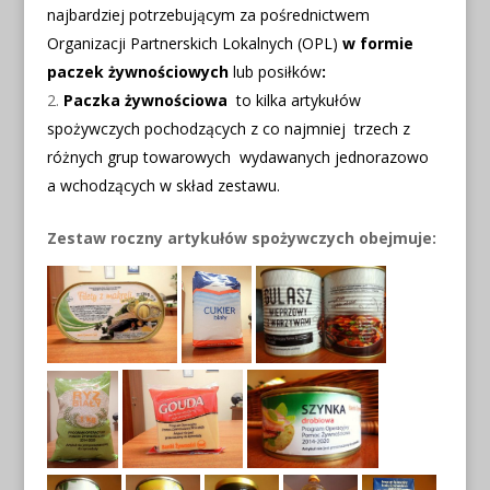
najbardziej potrzebującym za pośrednictwem
Organizacji Partnerskich Lokalnych (OPL)
w formie
paczek żywnościowych
lub posiłków
:
Paczka żywnościowa
to kilka artykułów
spożywczych pochodzących z co najmniej trzech z
różnych grup towarowych wydawanych jednorazowo
a wchodzących w skład zestawu.
Zestaw roczny artykułów spożywczych obejmuje: