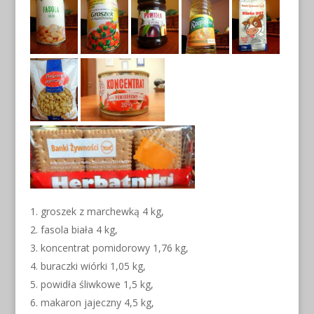
groszek z marchewką 4 kg,
fasola biała 4 kg,
koncentrat pomidorowy 1,76 kg,
buraczki wiórki 1,05 kg,
powidła śliwkowe 1,5 kg,
makaron jajeczny 4,5 kg,