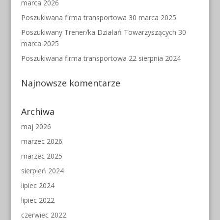
marca 2026
Poszukiwana firma transportowa
30 marca 2025
Poszukiwany Trener/ka Działań Towarzyszących
30
marca 2025
Poszukiwana firma transportowa
22 sierpnia 2024
Najnowsze komentarze
Archiwa
maj 2026
marzec 2026
marzec 2025
sierpień 2024
lipiec 2024
lipiec 2022
czerwiec 2022