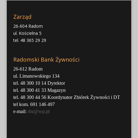
Zarząd
26-604 Radom
ul. Kościelna 5
tel. 48 365 29 29
Radomski Bank Żywności
26-612 Radom
ul. Limanowskiego 134
tel. 48 300 10 14 Dyrektor
tel. 48 300 41 33 Magazyn
tel. 48 300 44 56 Koordynator Zbiórek Żywności i DT
tel kom. 691 146 497
e-mail:
rbz@wp.pl