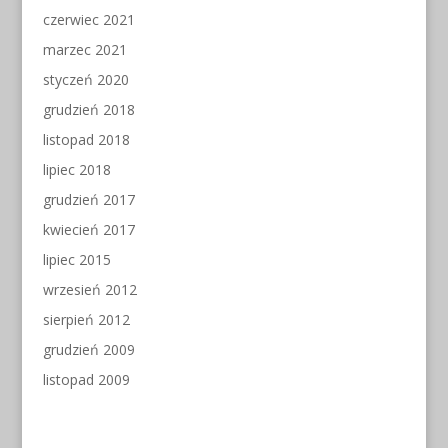
czerwiec 2021
marzec 2021
styczeń 2020
grudzień 2018
listopad 2018
lipiec 2018
grudzień 2017
kwiecień 2017
lipiec 2015
wrzesień 2012
sierpień 2012
grudzień 2009
listopad 2009