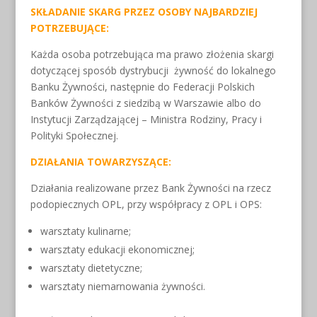
SKŁADANIE SKARG PRZEZ OSOBY NAJBARDZIEJ
POTRZEBUJĄCE:
Każda osoba potrzebująca ma prawo złożenia skargi
dotyczącej sposób dystrybucji żywność do lokalnego
Banku Żywności, następnie do Federacji Polskich
Banków Żywności z siedzibą w Warszawie albo do
Instytucji Zarządzającej – Ministra Rodziny, Pracy i
Polityki Społecznej.
DZIAŁANIA TOWARZYSZĄCE:
Działania realizowane przez Bank Żywności na rzecz
podopiecznych OPL, przy współpracy z OPL i OPS:
warsztaty kulinarne;
warsztaty edukacji ekonomicznej;
warsztaty dietetyczne;
warsztaty niemarnowania żywności.