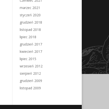
czerwiec 2021
marzec 2021
styczeń 2020
grudzień 2018
listopad 2018
lipiec 2018
grudzień 2017
kwiecień 2017
lipiec 2015
wrzesień 2012
sierpień 2012
grudzień 2009
listopad 2009